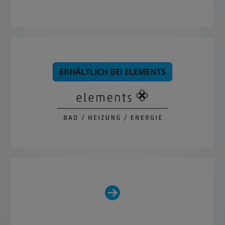
ERHÄLTLICH BEI ELEMENTS