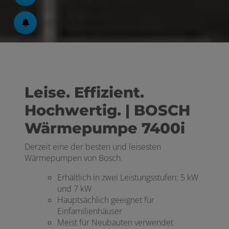
Leise. Effizient.
Hochwertig. | BOSCH
Wärmepumpe 7400i
Derzeit eine der besten und leisesten
Wärmepumpen von Bosch.
Erhältlich in zwei Leistungsstufen: 5 kW
und 7 kW
Hauptsächlich geeignet für
Einfamilienhäuser
Meist für Neubauten verwendet