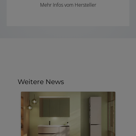
Mehr Infos vom Hersteller
Weitere News