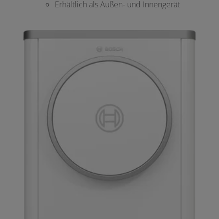
Erhältlich als Außen- und Innengerät