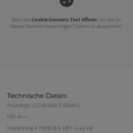
Bitte das
Cookie-Consent-Tool öffnen
, um die für
dieses Element notwendigen Cookies zu akzeptieren.
Technische Daten:
Produkttyp: CS7400iAW 5 ORMB-S
ERP: A+++
Heizleistung A-7/W35 (EN 14511): 4,2 kW