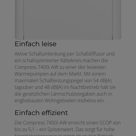
Einfach leise
Aktive Schallumlenkung per Schalldiffusor und
ein schalloptimierter Kältekreis machen die
Compress 7400i AW zu einer der leisesten
Wärmepumpen auf dem Markt. Mit einem
maximalen Schallleistungspegel von 54 dB(A)
tagsüber und 48 dB(A) im Nachtbetrieb hält sie
die gesetzlichen Lärmschutzvorgaben auch in
engbebauten Wohngebieten mühelos ein.
Einfach effizient
Die Compress 7400i AW erreicht einen SCOP von
bis zu 5,1 – ein Spitzenwert. Das sorgt für hohe