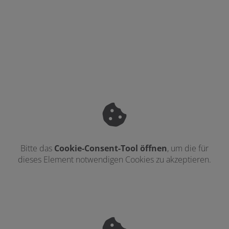
Bitte das
Cookie-Consent-Tool öffnen
, um die für
dieses Element notwendigen Cookies zu akzeptieren.