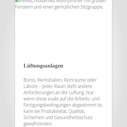
Lüftungsanlagen
Büros, Werkshallen, Reinräume oder
Labore – jeder Raum stellt andere
Anforderungen an die Lüftung. Nur
wenn diese exakt auf die Arbeits- und
Fertigungsbedingungen abgestimmt ist,
kann sie Produktivität, Qualität,
Sicherheit und Gesundheitsschutz
gewährleisten.