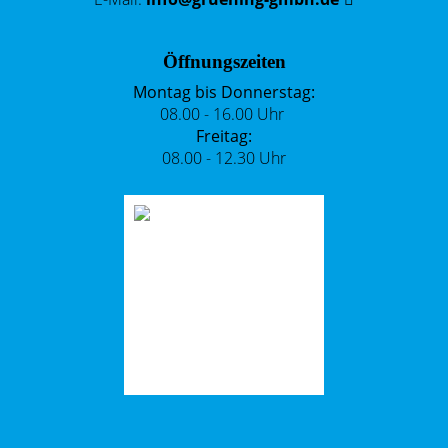
Öffnungszeiten
Montag bis Donnerstag:
08.00 - 16.00 Uhr
Freitag:
08.00 - 12.30 Uhr