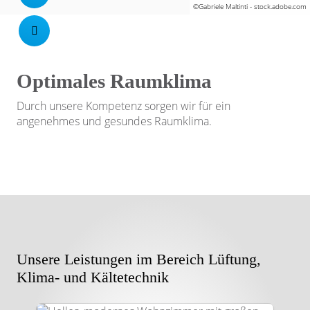
©
Gabriele Maltinti - stock.adobe.com
Optimales Raumklima
Durch unsere Kompetenz sorgen wir für ein
angenehmes und gesundes Raumklima.
Unsere Leistungen im Bereich Lüftung,
Klima- und Kältetechnik